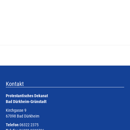
Kontakt
Protestantisches Dekanat
Bad Dürkheim-Grünstadt
Kirchgasse 9
67098 Bad Dürkheim
Telefon
06322 2375