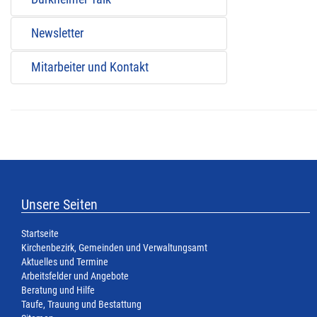
Newsletter
Mitarbeiter und Kontakt
Unsere Seiten
Startseite
Kirchenbezirk, Gemeinden und Verwaltungsamt
Aktuelles und Termine
Arbeitsfelder und Angebote
Beratung und Hilfe
Taufe, Trauung und Bestattung