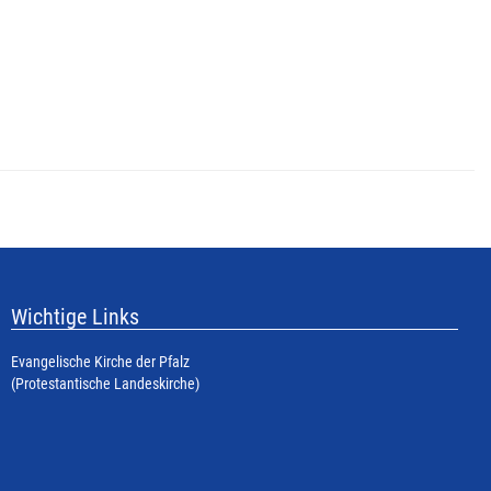
Wichtige Links
Evangelische Kirche der Pfalz
(Protestantische Landeskirche)