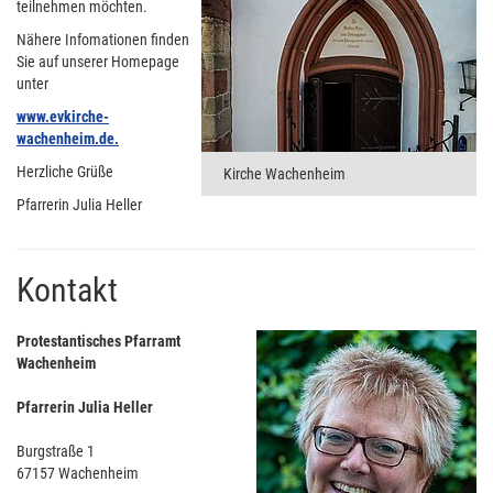
teilnehmen möchten.
Nähere Infomationen finden
Sie auf unserer Homepage
unter
www.evkirche-
wachenheim.de.
Herzliche Grüße
Kirche Wachenheim
Pfarrerin Julia Heller
Kontakt
Protestantisches Pfarramt
Wachenheim
Pfarrerin Julia Heller
Burgstraße 1
67157 Wachenheim