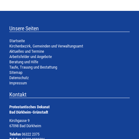
Unsere Seiten
Startseite
Kirchenbezirk, Gemeinden und Verwaltungsamt
Aktuelles und Termine
Arbeitsfelder und Angebote
Beratung und Hilfe
Taufe, Trauung und Bestattung
Sitemap
Datenschutz
Impressum
Kontakt
Protestantisches Dekanat
Bad Dürkheim-Grünstadt
Kirchgasse 9
67098 Bad Dürkheim
Telefon
06322 2375