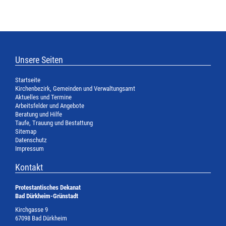
Unsere Seiten
Startseite
Kirchenbezirk, Gemeinden und Verwaltungsamt
Aktuelles und Termine
Arbeitsfelder und Angebote
Beratung und Hilfe
Taufe, Trauung und Bestattung
Sitemap
Datenschutz
Impressum
Kontakt
Protestantisches Dekanat
Bad Dürkheim-Grünstadt
Kirchgasse 9
67098 Bad Dürkheim