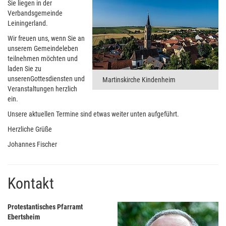
Sie liegen in der
Verbandsgemeinde
Leiningerland.
Wir freuen uns, wenn Sie an
unserem Gemeindeleben
teilnehmen möchten und
laden Sie zu
unserenGottesdiensten und
Martinskirche Kindenheim
Veranstaltungen herzlich
ein.
Unsere aktuellen Termine sind etwas weiter unten aufgeführt.
Herzliche Grüße
Johannes Fischer
Kontakt
Protestantisches Pfarramt
Ebertsheim