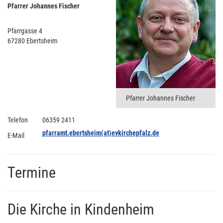
Pfarrer Johannes Fischer
Pfarrgasse 4
67280 Ebertsheim
Pfarrer Johannes Fischer
Telefon
06359 2411
pfarramt.ebertsheim(at)evkirchepfalz.de
E-Mail
Termine
Die Kirche in Kindenheim